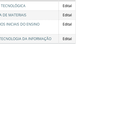
E TECNOLÓGICA
Edital
 DE MATERIAIS
Edital
S INICIAIS DO ENSINO
Edital
 TECNOLOGIA DA INFORMAÇÃO
Edital