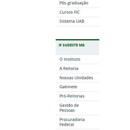
Pós-graduação
Cursos FIC
Sistema UAB
IF SUDESTE MG
O Instituto
A Reitoria
Nossas Unidades
Gabinete
Pró-Reitorias
Gestão de
Pessoas
Procuradoria
Federal