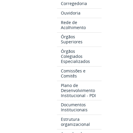
Corregedoria
Ouvidoria
Rede de
Acolhimento
Órgãos
Superiores
Órgãos
Colegiados
Especializados
Comissões e
Comitês
Plano de
Desenvolvimento
Institucional - PDI
Documentos
Institucionais
Estrutura
organizacional