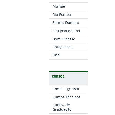
Muriaé
Rio Pomba
Santos Dumont
São João del-Rei
Bom Sucesso
Cataguases
Ubá
CURSOS
Como Ingressar
Cursos Técnicos
Cursos de
Graduação