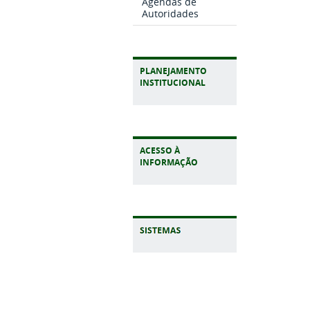
Agendas de
Autoridades
PLANEJAMENTO
INSTITUCIONAL
ACESSO À
INFORMAÇÃO