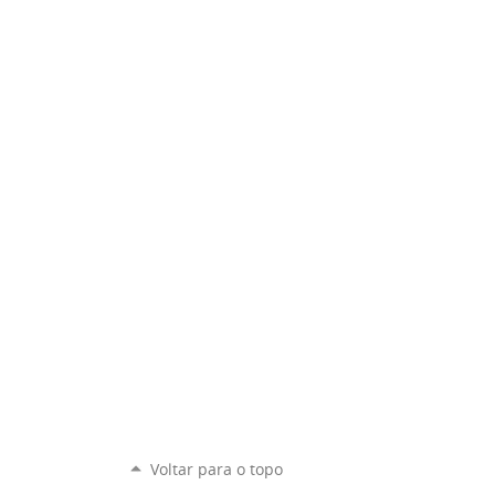
Voltar para o topo