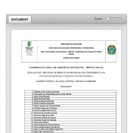
Zoom
DOCUMENT