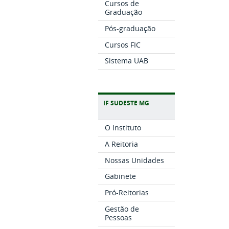
Cursos de
Graduação
Pós-graduação
Cursos FIC
Sistema UAB
IF SUDESTE MG
O Instituto
A Reitoria
Nossas Unidades
Gabinete
Pró-Reitorias
Gestão de
Pessoas