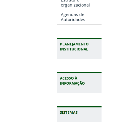
organizacional
Agendas de
Autoridades
PLANEJAMENTO
INSTITUCIONAL
ACESSO À
INFORMAÇÃO