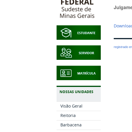
Julgame
Download
registrado 
NOSSAS UNIDADES
Visão Geral
Reitoria
Barbacena