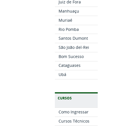
Juiz de Fora
Manhuaçu
Muriaé
Rio Pomba
Santos Dumont
São João del-Rei
Bom Sucesso
Cataguases
Ubá
CURSOS
Como Ingressar
Cursos Técnicos