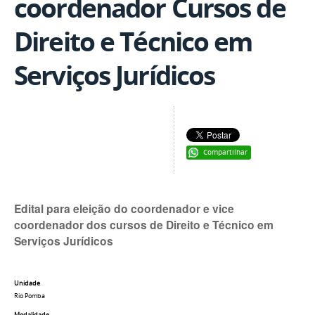
coordenador Cursos de
Direito e Técnico em
Serviços Jurídicos
Compartilhar
Edital para eleição do coordenador e vice
coordenador dos cursos de Direito e Técnico em
Serviços Jurídicos
Unidade
Rio Pomba
Modalidade