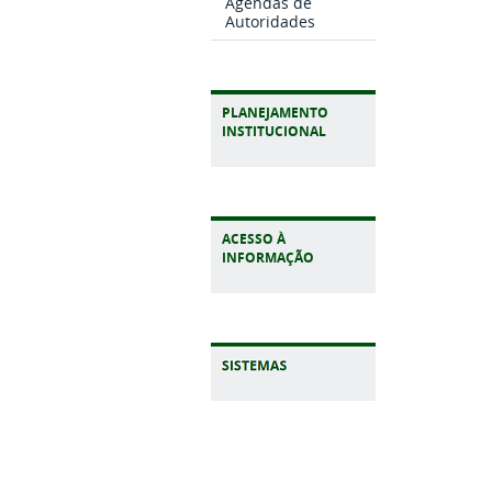
Agendas de
Autoridades
PLANEJAMENTO
INSTITUCIONAL
ACESSO À
INFORMAÇÃO