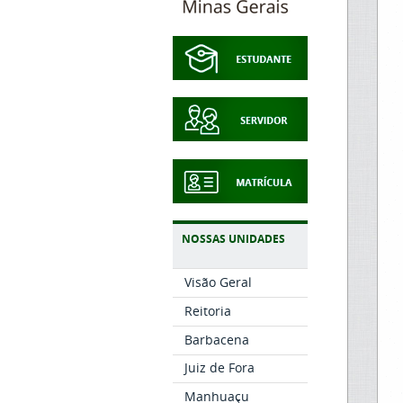
NOSSAS UNIDADES
Visão Geral
Reitoria
Barbacena
Juiz de Fora
Manhuaçu