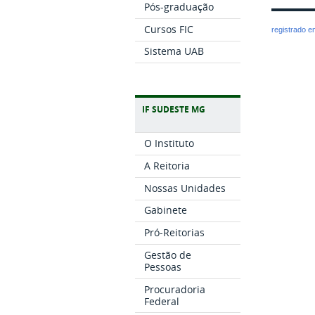
Pós-graduação
Cursos FIC
registrado 
Sistema UAB
IF SUDESTE MG
O Instituto
A Reitoria
Nossas Unidades
Gabinete
Pró-Reitorias
Gestão de
Pessoas
Procuradoria
Federal