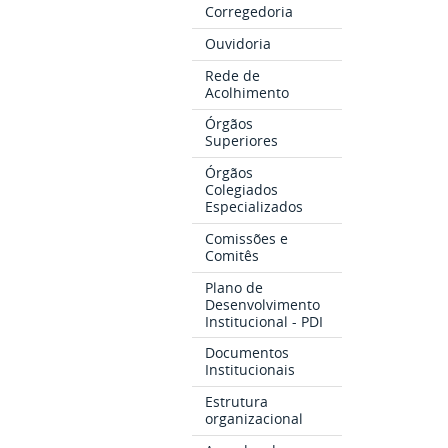
Corregedoria
Ouvidoria
Rede de
Acolhimento
Órgãos
Superiores
Órgãos
Colegiados
Especializados
Comissões e
Comitês
Plano de
Desenvolvimento
Institucional - PDI
Documentos
Institucionais
Estrutura
organizacional