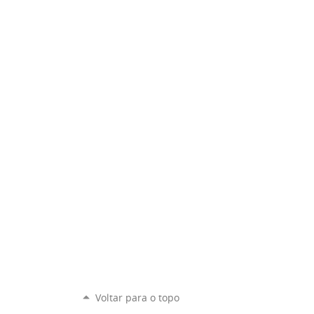
Voltar para o topo