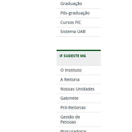
Graduação
Pós-graduação
Cursos FIC
Sistema UAB
IF SUDESTE MG
O Instituto
A Reitoria
Nossas Unidades
Gabinete
Pró-Reitorias
Gestão de
Pessoas
Procuradoria