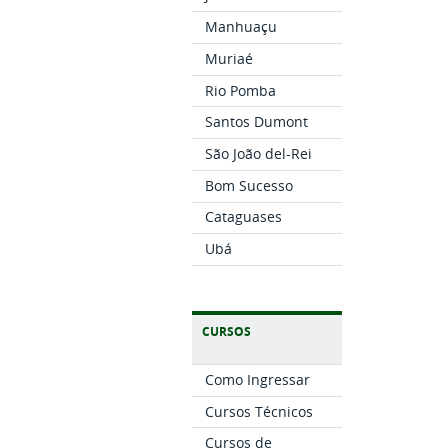
Manhuaçu
Muriaé
Rio Pomba
Santos Dumont
São João del-Rei
Bom Sucesso
Cataguases
Ubá
CURSOS
Como Ingressar
Cursos Técnicos
Cursos de