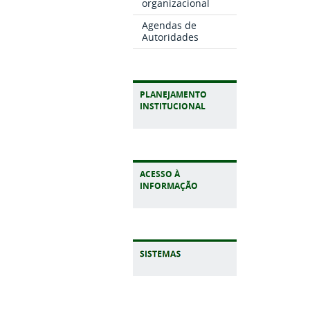
organizacional
Agendas de
Autoridades
PLANEJAMENTO
INSTITUCIONAL
ACESSO À
INFORMAÇÃO