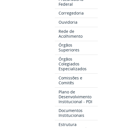
Federal
Corregedoria
Ouvidoria
Rede de
Acolhimento
Órgãos
Superiores
Órgãos
Colegiados
Especializados
Comissões e
Comitês
Plano de
Desenvolvimento
Institucional - PDI
Documentos
Institucionais
Estrutura