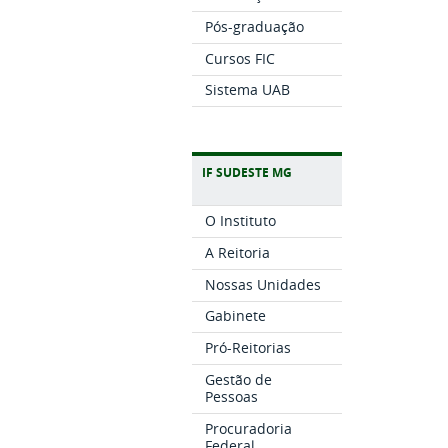
Pós-graduação
Cursos FIC
Sistema UAB
IF SUDESTE MG
O Instituto
A Reitoria
Nossas Unidades
Gabinete
Pró-Reitorias
Gestão de
Pessoas
Procuradoria
Federal