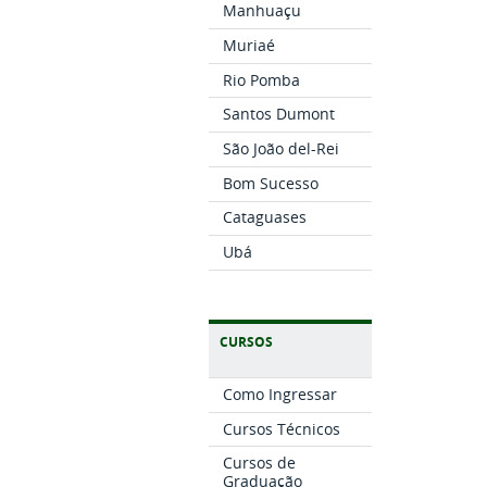
Manhuaçu
Muriaé
Rio Pomba
Santos Dumont
São João del-Rei
Bom Sucesso
Cataguases
Ubá
CURSOS
Como Ingressar
Cursos Técnicos
Cursos de
Graduação