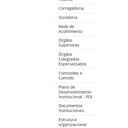
Corregedoria
Ouvidoria
Rede de
Acolhimento
Órgãos
Superiores
Órgãos
Colegiados
Especializados
Comissões e
Comitês
Plano de
Desenvolvimento
Institucional - PDI
Documentos
Institucionais
Estrutura
organizacional