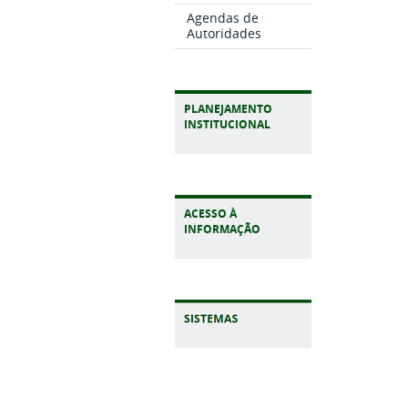
Agendas de
Autoridades
PLANEJAMENTO
INSTITUCIONAL
ACESSO À
INFORMAÇÃO