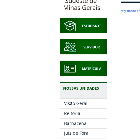
registrado 
NOSSAS UNIDADES
Visão Geral
Reitoria
Barbacena
Juiz de Fora