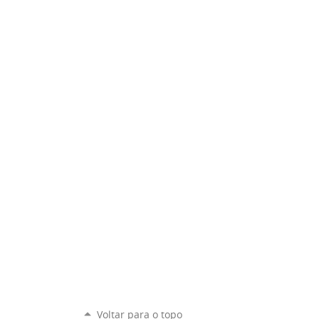
Voltar para o topo