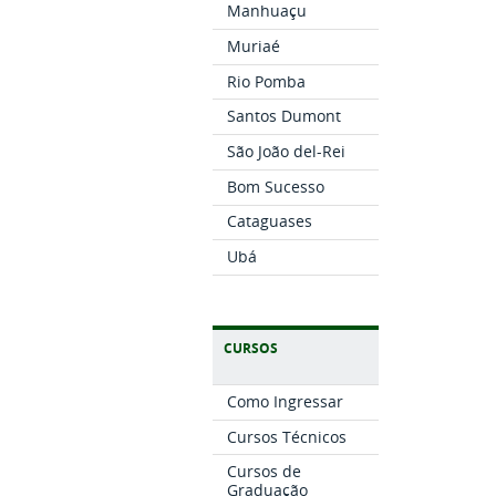
Manhuaçu
Muriaé
Rio Pomba
Santos Dumont
São João del-Rei
Bom Sucesso
Cataguases
Ubá
CURSOS
Como Ingressar
Cursos Técnicos
Cursos de
Graduação