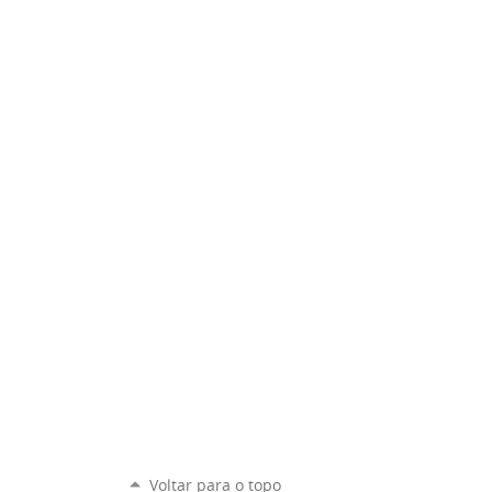
Voltar para o topo