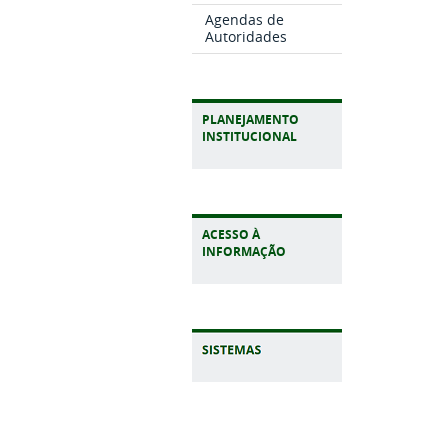
Agendas de
Autoridades
PLANEJAMENTO
INSTITUCIONAL
ACESSO À
INFORMAÇÃO