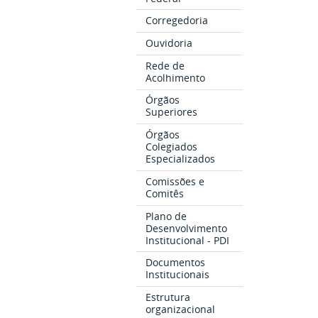
Corregedoria
Ouvidoria
Rede de
Acolhimento
Órgãos
Superiores
Órgãos
Colegiados
Especializados
Comissões e
Comitês
Plano de
Desenvolvimento
Institucional - PDI
Documentos
Institucionais
Estrutura
organizacional