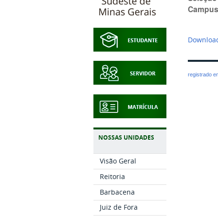
Campus
Download
registrado 
NOSSAS UNIDADES
Visão Geral
Reitoria
Barbacena
Juiz de Fora