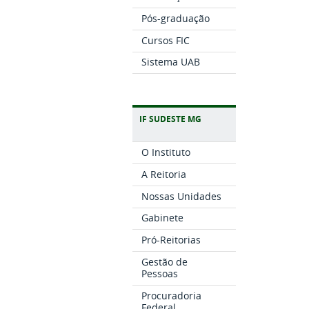
Pós-graduação
Cursos FIC
Sistema UAB
IF SUDESTE MG
O Instituto
A Reitoria
Nossas Unidades
Gabinete
Pró-Reitorias
Gestão de
Pessoas
Procuradoria
Federal