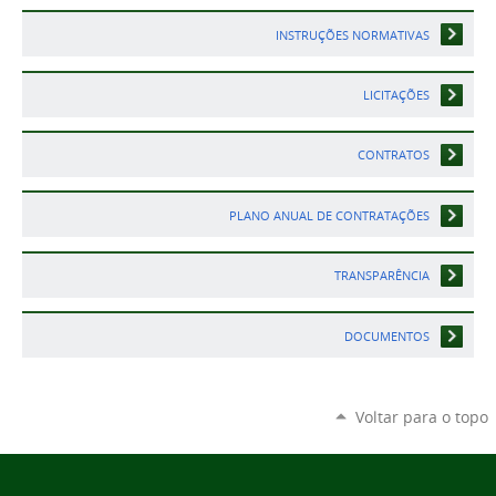
INSTRUÇÕES NORMATIVAS
LICITAÇÕES
CONTRATOS
PLANO ANUAL DE CONTRATAÇÕES
TRANSPARÊNCIA
DOCUMENTOS
Voltar para o topo