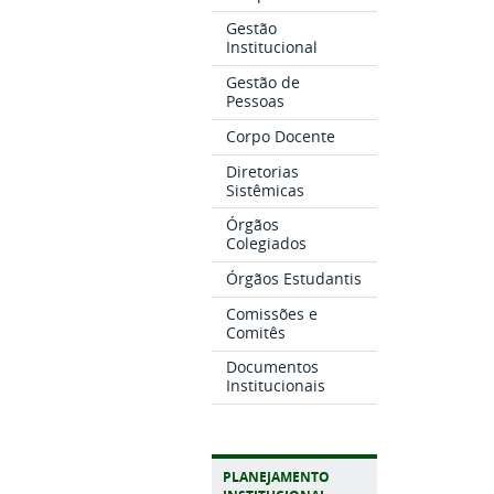
Gestão
Institucional
Gestão de
Pessoas
Corpo Docente
Diretorias
Sistêmicas
Órgãos
Colegiados
Órgãos Estudantis
Comissões e
Comitês
Documentos
Institucionais
PLANEJAMENTO