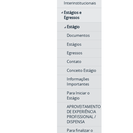
Interinstitucionais
Estágios e
Egressos
Estágio
Documentos
Estágios
Egressos
Contato
Conceito Estágio
Informações
Importantes
Para Iniciar o
Estágio
APROVEITAMENTO
DE EXPERIÊNCIA
PROFISSIONAL /
DISPENSA
Para finalizar o