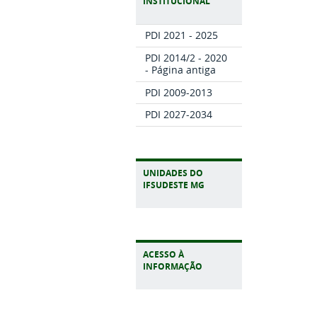
INSTITUCIONAL
PDI 2021 - 2025
PDI 2014/2 - 2020
- Página antiga
PDI 2009-2013
PDI 2027-2034
UNIDADES DO
IFSUDESTE MG
ACESSO À
INFORMAÇÃO