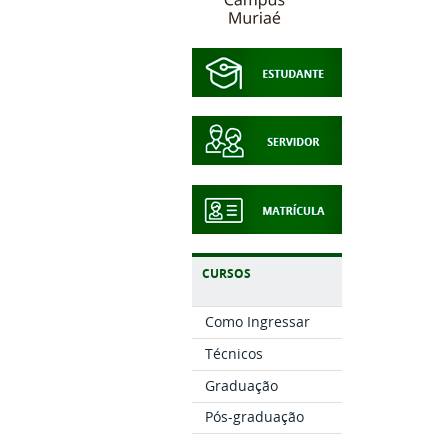
CURSOS
Como Ingressar
Técnicos
Graduação
Pós-graduação