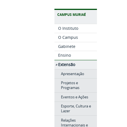
CAMPUS MURIAÉ
O Instituto
O Campus
Gabinete
Ensino
Extensão
Apresentação
Projetos e
Programas
Eventos e Ações
Esporte, Cultura e
Lazer
Relações
Internacionais e