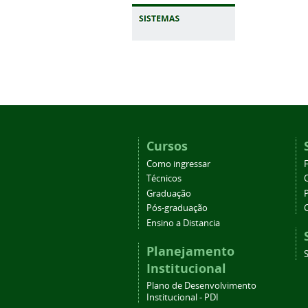
Cursos
Como ingressar
Técnicos
Graduação
Pós-graduação
Ensino a Distancia
Planejamento
Institucional
Plano de Desenvolvimento
Institucional - PDI