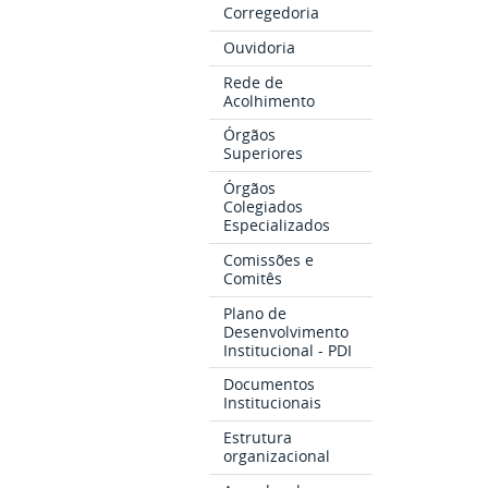
Corregedoria
Ouvidoria
Rede de
Acolhimento
Órgãos
Superiores
Órgãos
Colegiados
Especializados
Comissões e
Comitês
Plano de
Desenvolvimento
Institucional - PDI
Documentos
Institucionais
Estrutura
organizacional