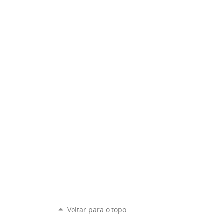
Voltar para o topo