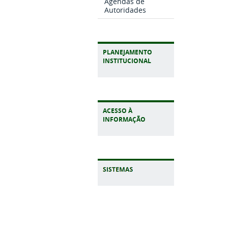
Agendas de
Autoridades
PLANEJAMENTO
INSTITUCIONAL
ACESSO À
INFORMAÇÃO