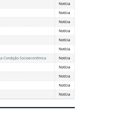
Notícia
Notícia
Notícia
Notícia
Notícia
Notícia
ixa Condição Socioeconômica
Notícia
Notícia
Notícia
Notícia
Notícia