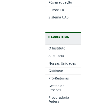
Pós-graduação
Cursos FIC
Sistema UAB
IF SUDESTE MG
O Instituto
A Reitoria
Nossas Unidades
Gabinete
Pró-Reitorias
Gestão de
Pessoas
Procuradoria
Federal