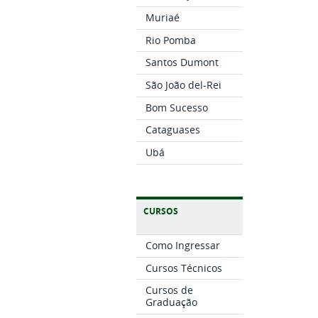
Muriaé
Rio Pomba
Santos Dumont
São João del-Rei
Bom Sucesso
Cataguases
Ubá
CURSOS
Como Ingressar
Cursos Técnicos
Cursos de
Graduação