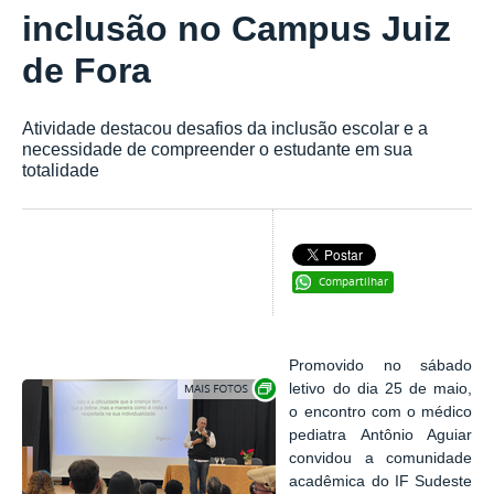
inclusão no Campus Juiz
de Fora
Atividade destacou desafios da inclusão escolar e a
necessidade de compreender o estudante em sua
totalidade
Compartilhar
Promovido no sábado
Exibir carrossel de imagens
letivo do dia 25 de maio,
o encontro com o médico
pediatra Antônio Aguiar
convidou a comunidade
acadêmica do IF Sudeste