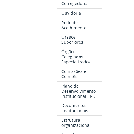
Corregedoria
Ouvidoria
Rede de
Acolhimento
Órgãos
Superiores
Órgãos
Colegiados
Especializados
Comissões e
Comitês
Plano de
Desenvolvimento
Institucional - PDI
Documentos
Institucionais
Estrutura
organizacional