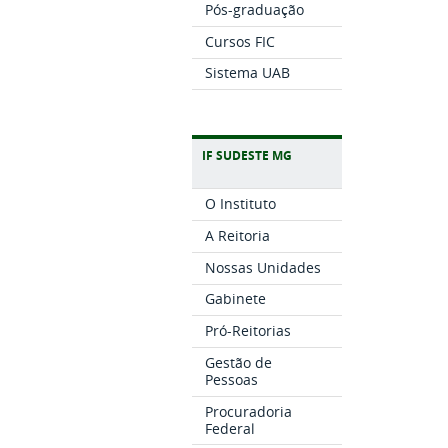
Pós-graduação
Cursos FIC
Sistema UAB
IF SUDESTE MG
O Instituto
A Reitoria
Nossas Unidades
Gabinete
Pró-Reitorias
Gestão de
Pessoas
Procuradoria
Federal