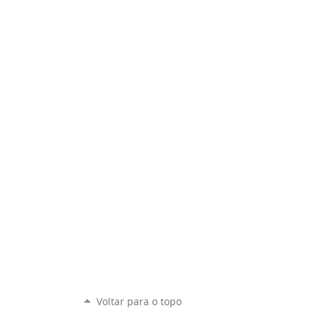
Voltar para o topo