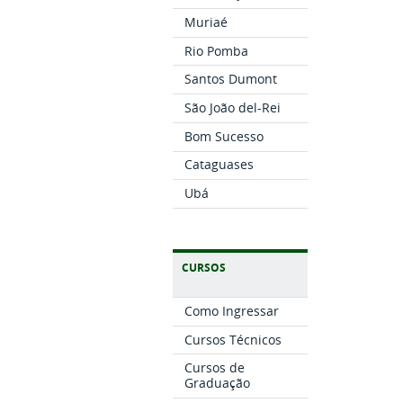
Muriaé
Rio Pomba
Santos Dumont
São João del-Rei
Bom Sucesso
Cataguases
Ubá
CURSOS
Como Ingressar
Cursos Técnicos
Cursos de
Graduação