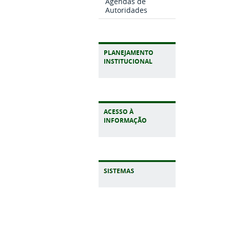
Agendas de
Autoridades
PLANEJAMENTO
INSTITUCIONAL
ACESSO À
INFORMAÇÃO