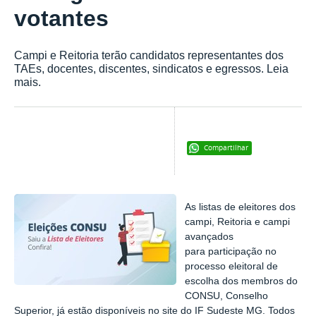
votantes
Campi e Reitoria terão candidatos representantes dos
TAEs, docentes, discentes, sindicatos e egressos. Leia
mais.
Compartilhar
As listas de eleitores dos
campi, Reitoria e campi
avançados
para participação no
processo eleitoral de
escolha dos membros do
CONSU, Conselho
Superior, já estão disponíveis no site do IF Sudeste MG. Todos