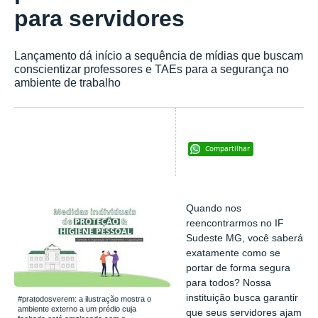
para servidores
Lançamento dá início a sequência de mídias que buscam
conscientizar professores e TAEs para a segurança no
ambiente de trabalho
Compartilhar
Quando nos
reencontrarmos no IF
Sudeste MG, você saberá
exatamente como se
portar de forma segura
para todos? Nossa
instituição busca garantir
#pratodosverem: a ilustração mostra o
ambiente externo a um prédio cuja
que seus servidores ajam