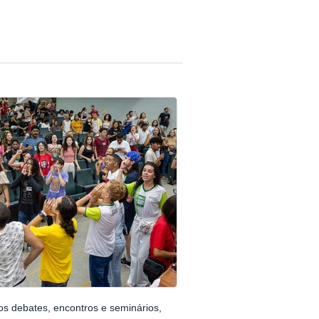
sos debates, encontros e seminários,