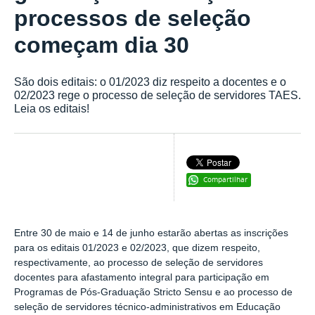
processos de seleção
começam dia 30
São dois editais: o 01/2023 diz respeito a docentes e o
02/2023 rege o processo de seleção de servidores TAES.
Leia os editais!
Compartilhar
Entre 30 de maio e 14 de junho estarão abertas as inscrições
para os editais 01/2023 e 02/2023, que dizem respeito,
respectivamente, ao processo de seleção de servidores
docentes para afastamento integral para participação em
Programas de Pós-Graduação Stricto Sensu e ao processo de
seleção de servidores técnico-administrativos em Educação