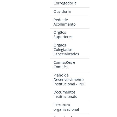
Corregedoria
Ouvidoria
Rede de
Acolhimento
Órgãos
Superiores
Órgãos
Colegiados
Especializados
Comissões e
Comitês
Plano de
Desenvolvimento
Institucional - PDI
Documentos
Institucionais
Estrutura
organizacional