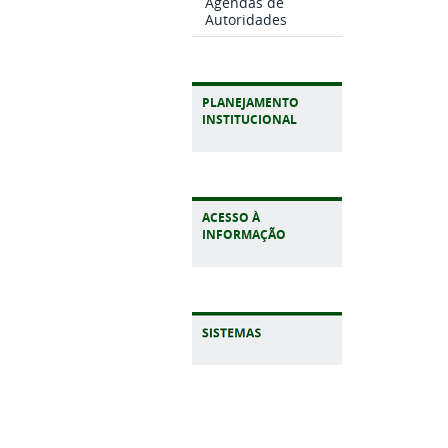
Agendas de
Autoridades
PLANEJAMENTO
INSTITUCIONAL
ACESSO À
INFORMAÇÃO