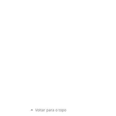
Voltar para o topo