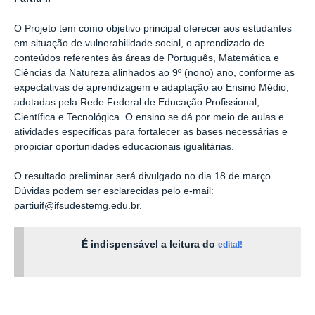
O Projeto tem como objetivo principal oferecer aos estudantes
em situação de vulnerabilidade social, o aprendizado de
conteúdos referentes às áreas de Português, Matemática e
Ciências da Natureza alinhados ao 9º (nono) ano, conforme as
expectativas de aprendizagem e adaptação ao Ensino Médio,
adotadas pela Rede Federal de Educação Profissional,
Científica e Tecnológica. O ensino se dá por meio de aulas e
atividades específicas para fortalecer as bases necessárias e
propiciar oportunidades educacionais igualitárias.
O resultado preliminar será divulgado no dia 18 de março.
Dúvidas podem ser esclarecidas pelo e-mail:
partiuif@ifsudestemg.edu.br.
É indispensável a leitura do
edital!