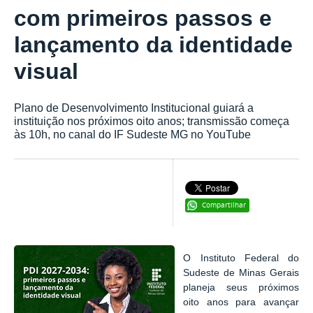
com primeiros passos e
lançamento da identidade
visual
Plano de Desenvolvimento Institucional guiará a
instituição nos próximos oito anos; transmissão começa
às 10h, no canal do IF Sudeste MG no YouTube
Compartilhar
O Instituto Federal do
Sudeste de Minas Gerais
planeja seus próximos
oito anos para avançar