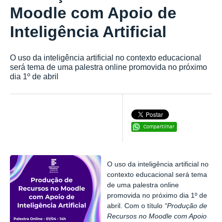
Moodle com Apoio de
Inteligência Artificial
O uso da inteligência artificial no contexto educacional
será tema de uma palestra online promovida no próximo
dia 1º de abril
Compartilhar
O uso da inteligência artificial no
contexto educacional será tema
de uma palestra online
promovida no próximo dia 1º de
abril. Com o título
“Produção de
Recursos no Moodle com Apoio