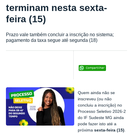
terminam nesta sexta-
feira (15)
Prazo vale também concluir a inscrição no sistema;
pagamento da taxa segue até segunda (18)
Compartilhar
Quem ainda não se
inscreveu (ou não
concluiu a inscrição) no
Processo Seletivo 2026-2
do IF Sudeste MG ainda
pode fazer isto até a
próxima
sexta-feira (15)
.