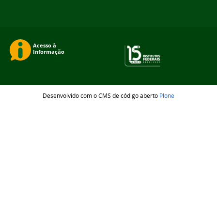
Desenvolvido com o CMS de código aberto
Plone