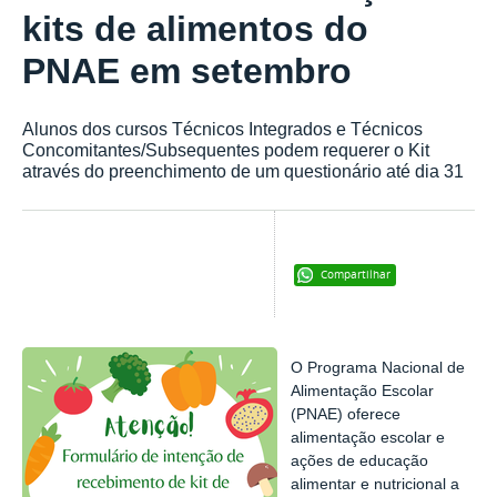
kits de alimentos do
PNAE em setembro
Alunos dos cursos Técnicos Integrados e Técnicos
Concomitantes/Subsequentes podem requerer o Kit
através do preenchimento de um questionário até dia 31
Compartilhar
O Programa Nacional de
Alimentação Escolar
(PNAE) oferece
alimentação escolar e
ações de educação
alimentar e nutricional a