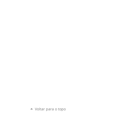
Voltar para o topo