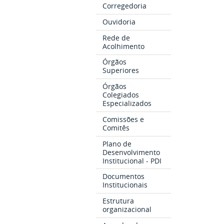
Corregedoria
Ouvidoria
Rede de
Acolhimento
Órgãos
Superiores
Órgãos
Colegiados
Especializados
Comissões e
Comitês
Plano de
Desenvolvimento
Institucional - PDI
Documentos
Institucionais
Estrutura
organizacional