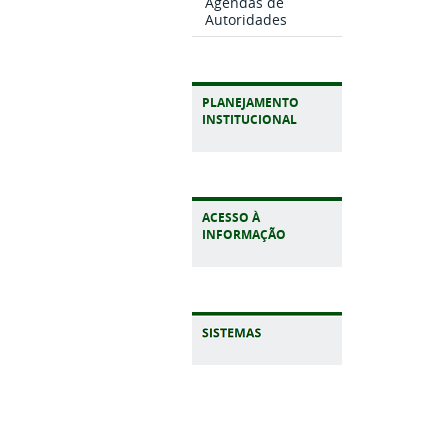
Agendas de
Autoridades
PLANEJAMENTO
INSTITUCIONAL
ACESSO À
INFORMAÇÃO