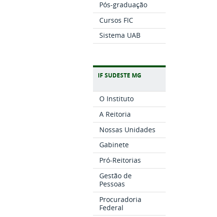
Pós-graduação
Cursos FIC
Sistema UAB
IF SUDESTE MG
O Instituto
A Reitoria
Nossas Unidades
Gabinete
Pró-Reitorias
Gestão de
Pessoas
Procuradoria
Federal