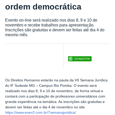
ordem democrática
Evento on-line será realizado nos dias 8, 9 e 10 de
novembro e recebe trabalhos para apresentação.
Inscrições são gratuitas e devem ser feitas até dia 4 do
mesmo mês.
Compartilhar
Os Direitos Humanos estarão na pauta da VII Semana Jurídica
do IF Sudeste MG – Campus Rio Pomba. O evento será
realizado nos dias 8, 9 e 10 de novembro, de forma virtual e
contará com a participação de professores universitários com
grande experiência na temática. As inscrições são gratuitas e
devem ser feitas até o dia 4 de novembro no site
https://www.even3.com.br/7semanajuridica/
.