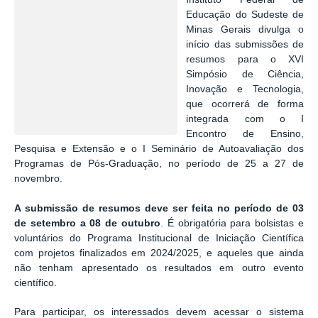
Educação do Sudeste de
Minas Gerais
divulga o
início das submissões de
resumos para o XVI
Simpósio de Ciência,
Inovação e Tecnologia,
que ocorrerá de forma
integrada com o I
Encontro de Ensino,
Pesquisa e Extensão e o I Seminário de Autoavaliação dos
Programas de Pós-Graduação, no período de 25 a 27 de
novembro.
A submissão de resumos deve ser feita no período de 03
de setembro a 08 de outubro
. É obrigatória para bolsistas e
voluntários do Programa Institucional de Iniciação Científica
com projetos finalizados em 2024/2025, e aqueles que ainda
não tenham apresentado os resultados em outro evento
científico.
Para participar, os interessados devem acessar o sistema