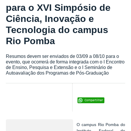
para o XVI Simpósio de
Ciência, Inovação e
Tecnologia do campus
Rio Pomba
Resumos devem ser enviados de 03/09 a 08/10 para o
evento, que ocorrerá de forma integrada com o I Encontro
de Ensino, Pesquisa e Extensão e o I Seminário de
Autoavaliação dos Programas de Pós-Graduação
Compartilhar
O campus Rio Pomba do
Instituto Federal de