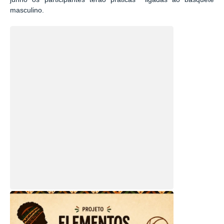
masculino.