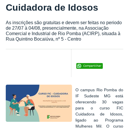
Cuidadora de Idosos
As inscrições são gratuitas e devem ser feitas no periodo
de 27/07 à 04/08, presencialmente, na Associação
Comercial e Industrial de Rio Pomba (ACIRP), situada à
Rua Quintino Bocaiúva, nº 5 - Centro
Compartilhar
O campus Rio Pomba do
IF Sudeste MG está
oferecendo 30 vagas
para o curso FIC
Cuidadora de Idosos,
ligado ao Programa
Mulheres Mil. O curso