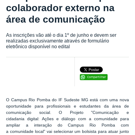
colaborador externo na
área de comunicação
As inscrições vão até o dia 1º de junho e devem ser
realizadas exclusivamente através de formulário
eletrônico disponível no edital
Compartilhar
O Campus Rio Pomba do IF Sudeste MG está com uma nova
oportunidade para profissionais e estudantes da área de
comunicação social. O Projeto "Comunicação e
cidadania digital: Ações e diálogo com a comunidade para
ampliar a interação do Campus Rio Pomba com
a comunidade local" vai selecionar um bolsista para atuar junto