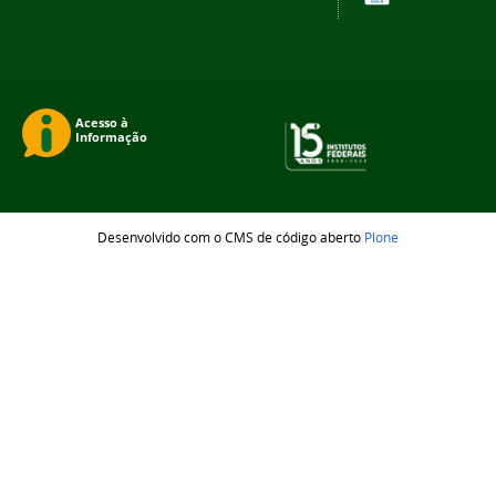
Desenvolvido com o CMS de código aberto
Plone