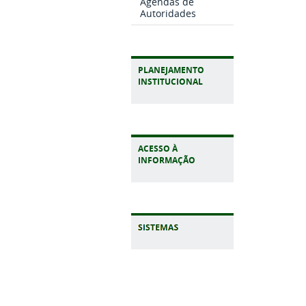
Agendas de
Autoridades
PLANEJAMENTO
INSTITUCIONAL
ACESSO À
INFORMAÇÃO