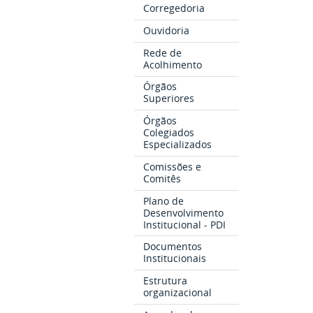
Corregedoria
Ouvidoria
Rede de
Acolhimento
Órgãos
Superiores
Órgãos
Colegiados
Especializados
Comissões e
Comitês
Plano de
Desenvolvimento
Institucional - PDI
Documentos
Institucionais
Estrutura
organizacional