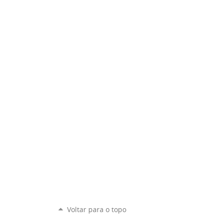
Voltar para o topo