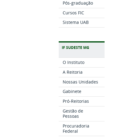
Pós-graduação
Cursos FIC
Sistema UAB
IF SUDESTE MG
O Instituto
A Reitoria
Nossas Unidades
Gabinete
Pró-Reitorias
Gestão de
Pessoas
Procuradoria
Federal