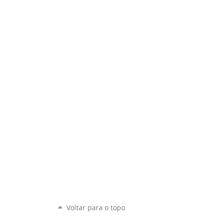
Voltar para o topo