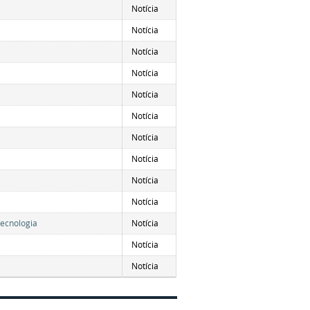
Notícia
Notícia
Notícia
Notícia
Notícia
Notícia
Notícia
Notícia
Notícia
Notícia
Tecnologia
Notícia
Notícia
Notícia