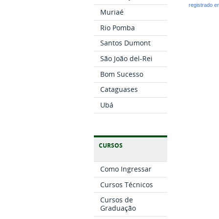
registrado 
Muriaé
Rio Pomba
Santos Dumont
São João del-Rei
Bom Sucesso
Cataguases
Ubá
CURSOS
Como Ingressar
Cursos Técnicos
Cursos de
Graduação