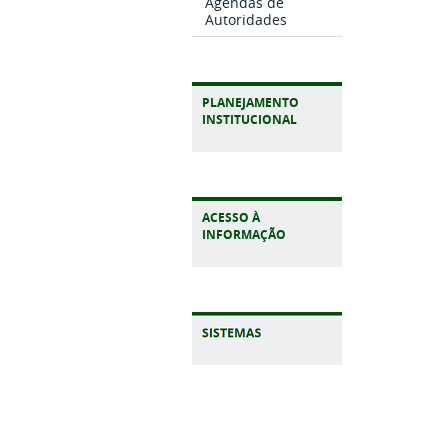
Agendas de
Autoridades
PLANEJAMENTO
INSTITUCIONAL
ACESSO À
INFORMAÇÃO