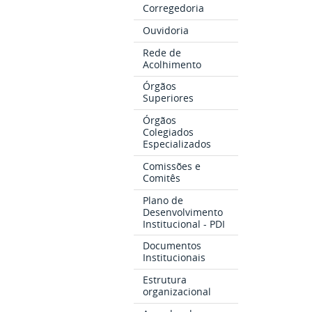
Corregedoria
Ouvidoria
Rede de
Acolhimento
Órgãos
Superiores
Órgãos
Colegiados
Especializados
Comissões e
Comitês
Plano de
Desenvolvimento
Institucional - PDI
Documentos
Institucionais
Estrutura
organizacional