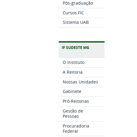
Pós-graduação
Cursos FIC
Sistema UAB
IF SUDESTE MG
O Instituto
A Reitoria
Nossas Unidades
Gabinete
Pró-Reitorias
Gestão de
Pessoas
Procuradoria
Federal