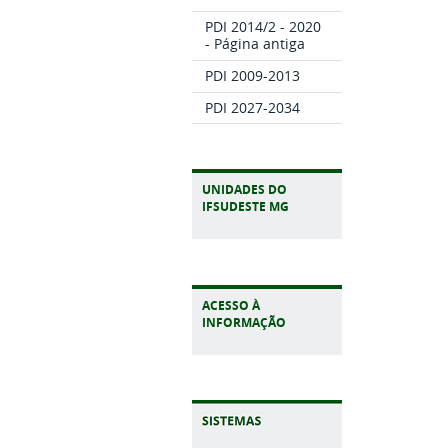
PDI 2014/2 - 2020
- Página antiga
PDI 2009-2013
PDI 2027-2034
UNIDADES DO
IFSUDESTE MG
ACESSO À
INFORMAÇÃO