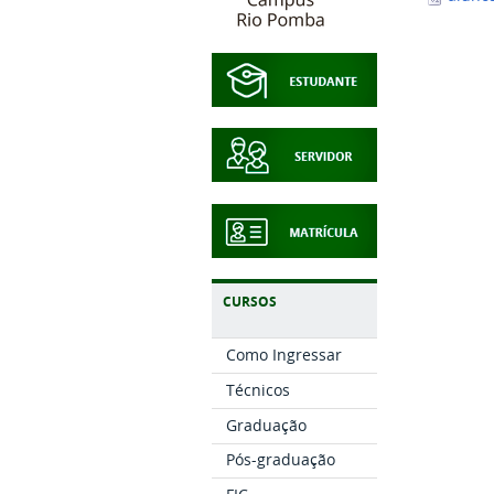
CURSOS
Como Ingressar
Técnicos
Graduação
Pós-graduação