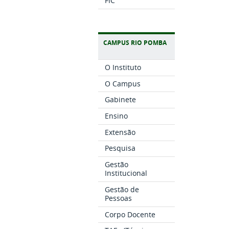
FIC
CAMPUS RIO POMBA
O Instituto
O Campus
Gabinete
Ensino
Extensão
Pesquisa
Gestão
Institucional
Gestão de
Pessoas
Corpo Docente