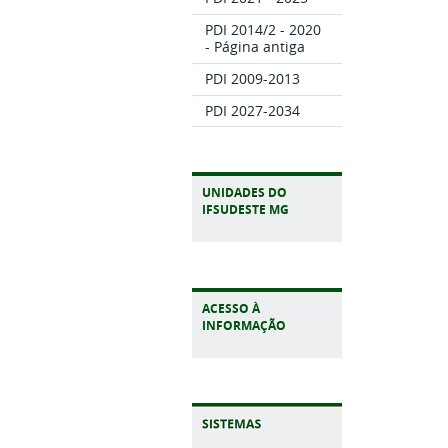
PDI 2014/2 - 2020
- Página antiga
PDI 2009-2013
PDI 2027-2034
UNIDADES DO
IFSUDESTE MG
ACESSO À
INFORMAÇÃO