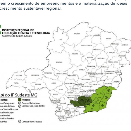
em o crescimento de empreendimentos e a materialização de ideias
crescimento sustentável regional.