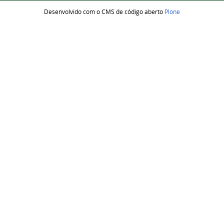
Desenvolvido com o CMS de código aberto
Plone