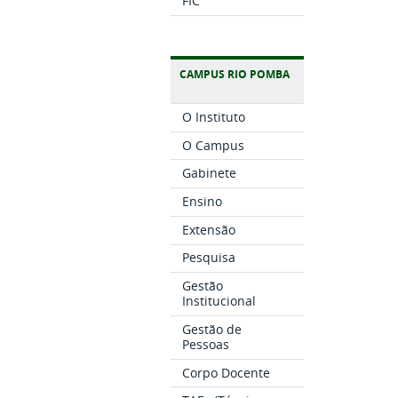
FIC
CAMPUS RIO POMBA
O Instituto
O Campus
Gabinete
Ensino
Extensão
Pesquisa
Gestão
Institucional
Gestão de
Pessoas
Corpo Docente