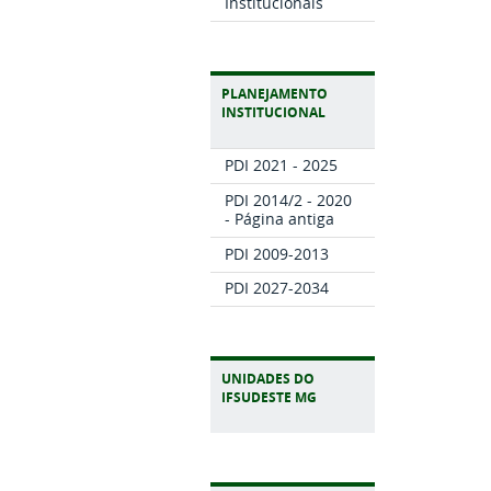
Institucionais
PLANEJAMENTO
INSTITUCIONAL
PDI 2021 - 2025
PDI 2014/2 - 2020
- Página antiga
PDI 2009-2013
PDI 2027-2034
UNIDADES DO
IFSUDESTE MG