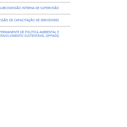
SUBCOMISSÃO INTERNA DE SUPERVISÃO
SSÃO DE CAPACITAÇÃO DE SERVIDORES
ERMANENTE DE POLÍTICA AMBIENTAL E
ENVOLVIMENTO SUSTENTÁVEL (SPPADS)