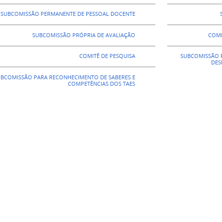
SUBCOMISSÃO PERMANENTE DE PESSOAL DOCENTE
SUBCOMISSÃO PRÓPRIA DE AVALIAÇÃO
COMI
COMITÊ DE PESQUISA
SUBCOMISSÃO P
DES
BCOMISSÃO PARA RECONHECIMENTO DE SABERES E
COMPETÊNCIAS DOS TAES