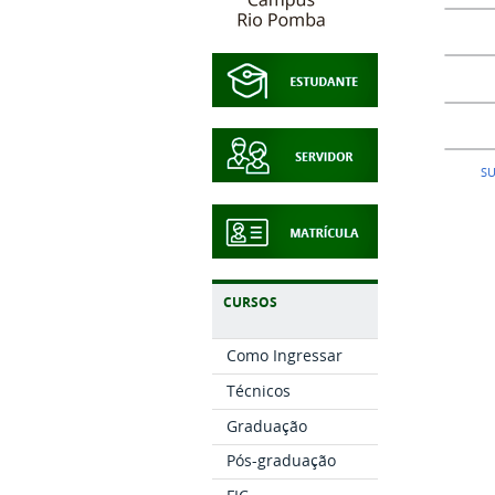
SU
CURSOS
Como Ingressar
Técnicos
Graduação
Pós-graduação