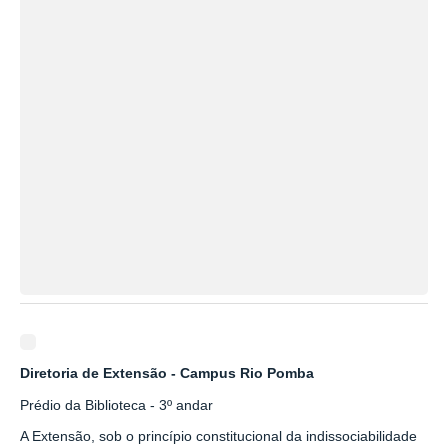
Diretoria de Extensão - Campus Rio Pomba
Prédio da Biblioteca - 3º andar
A Extensão, sob o princípio constitucional da indissociabilidade