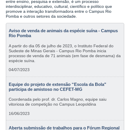
entre ensino, pesquisa e extensão, é um processo
interdisciplinar, educativo, cultural, científico e político que
promove a interação transformadora entre o Campus Rio
Pomba e outros setores da sociedade.
Aviso de venda de animais da espécie suína - Campus
Rio Pomba
A partir do dia 05 de julho de 2023, o Instituto Federal do
Sudeste de Minas Gerais - Campus Rio Pomba inicia
processo de venda de 71 animais (em fase de desmama) da
espécie suína.
04/07/2023
Equipe do projeto de extensão “Escola da Bola"
participa de amistoso no CEFET-MG
Coordenada pelo prof. dr. Carlos Magno, equipe saiu
vitoriosa de competição no Campus Leopoldina
16/06/2023
Aberta submissão de trabalhos para o Fórum Regional