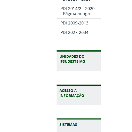
PDI 2014/2 - 2020
- Página antiga
PDI 2009-2013
PDI 2027-2034
UNIDADES DO
IFSUDESTE MG
ACESSO À
INFORMAÇÃO