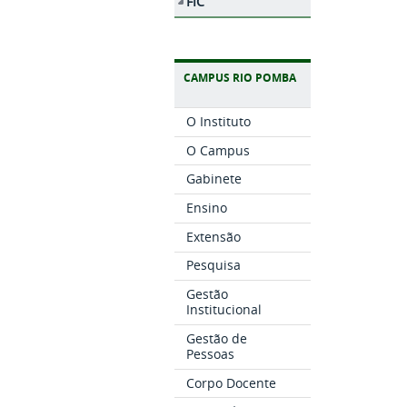
FIC
CAMPUS RIO POMBA
O Instituto
O Campus
Gabinete
Ensino
Extensão
Pesquisa
Gestão
Institucional
Gestão de
Pessoas
Corpo Docente