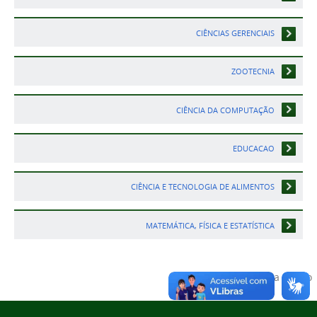
CIÊNCIAS GERENCIAIS
ZOOTECNIA
CIÊNCIA DA COMPUTAÇÃO
EDUCACAO
CIÊNCIA E TECNOLOGIA DE ALIMENTOS
MATEMÁTICA, FÍSICA E ESTATÍSTICA
Voltar para o topo