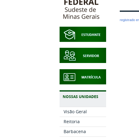
registrado 
NOSSAS UNIDADES
Visão Geral
Reitoria
Barbacena