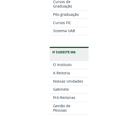
Cursos de
Graduação
Pós-graduação
Cursos FIC
Sistema UAB
IF SUDESTE MG
O Instituto
A Reitoria
Nossas Unidades
Gabinete
Pró-Reitorias
Gestão de
Pessoas