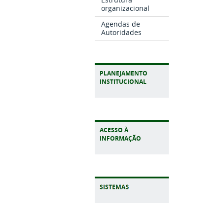
organizacional
Agendas de
Autoridades
PLANEJAMENTO
INSTITUCIONAL
ACESSO À
INFORMAÇÃO