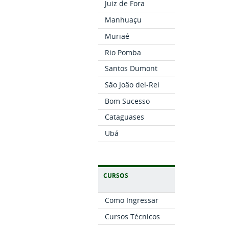
Juiz de Fora
Manhuaçu
Muriaé
Rio Pomba
Santos Dumont
São João del-Rei
Bom Sucesso
Cataguases
Ubá
CURSOS
Como Ingressar
Cursos Técnicos