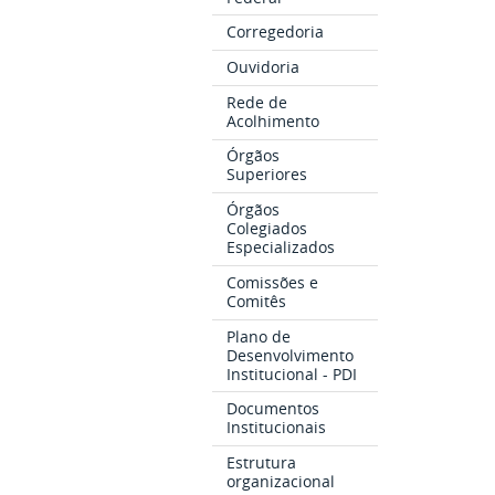
Corregedoria
Ouvidoria
Rede de
Acolhimento
Órgãos
Superiores
Órgãos
Colegiados
Especializados
Comissões e
Comitês
Plano de
Desenvolvimento
Institucional - PDI
Documentos
Institucionais
Estrutura
organizacional