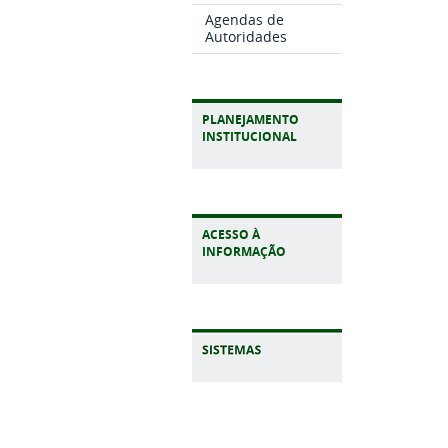
Agendas de
Autoridades
PLANEJAMENTO
INSTITUCIONAL
ACESSO À
INFORMAÇÃO