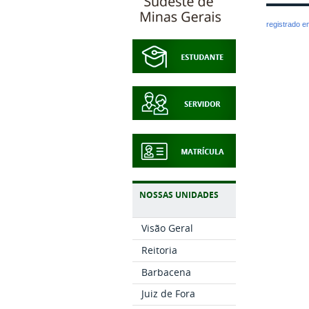
registrado 
NOSSAS UNIDADES
Visão Geral
Reitoria
Barbacena
Juiz de Fora