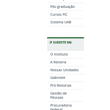
Pós-graduação
Cursos FIC
Sistema UAB
IF SUDESTE MG
O Instituto
A Reitoria
Nossas Unidades
Gabinete
Pró-Reitorias
Gestão de
Pessoas
Procuradoria
Federal