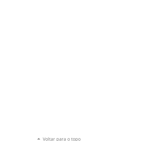
Voltar para o topo