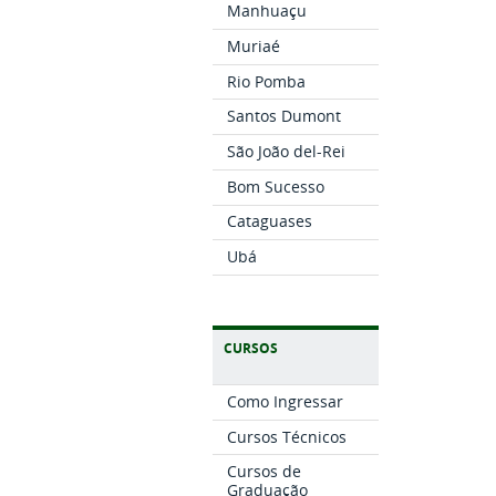
Manhuaçu
Muriaé
Rio Pomba
Santos Dumont
São João del-Rei
Bom Sucesso
Cataguases
Ubá
CURSOS
Como Ingressar
Cursos Técnicos
Cursos de
Graduação