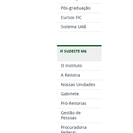
Pós-graduação
Cursos FIC
Sistema UAB
IF SUDESTE MG
O Instituto
A Reitoria
Nossas Unidades
Gabinete
Pró-Reitorias
Gestão de
Pessoas
Procuradoria
Federal