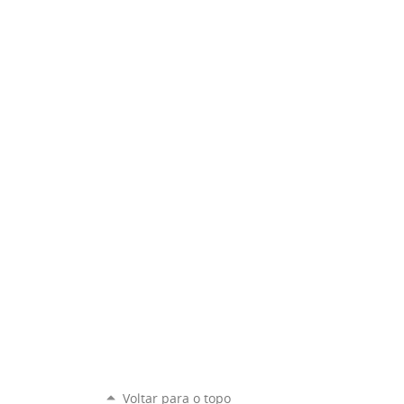
Voltar para o topo