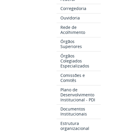
Corregedoria
Ouvidoria
Rede de
Acolhimento
Órgãos
Superiores
Órgãos
Colegiados
Especializados
Comissões e
Comitês
Plano de
Desenvolvimento
Institucional - PDI
Documentos
Institucionais
Estrutura
organizacional