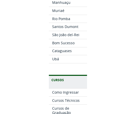
Manhuaçu
Muriaé
Rio Pomba
Santos Dumont
São João del-Rei
Bom Sucesso
Cataguases
Ubá
CURSOS
Como Ingressar
Cursos Técnicos
Cursos de
Graduação