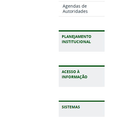
Agendas de
Autoridades
PLANEJAMENTO
INSTITUCIONAL
ACESSO À
INFORMAÇÃO