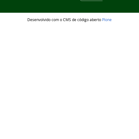
Desenvolvido com o CMS de código aberto
Plone