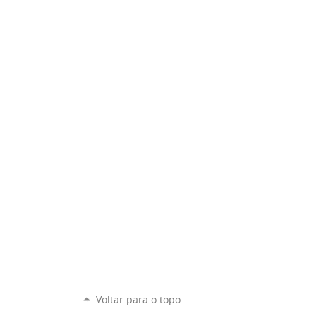
Voltar para o topo