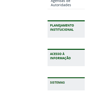
Agendas de
Autoridades
PLANEJAMENTO
INSTITUCIONAL
ACESSO À
INFORMAÇÃO