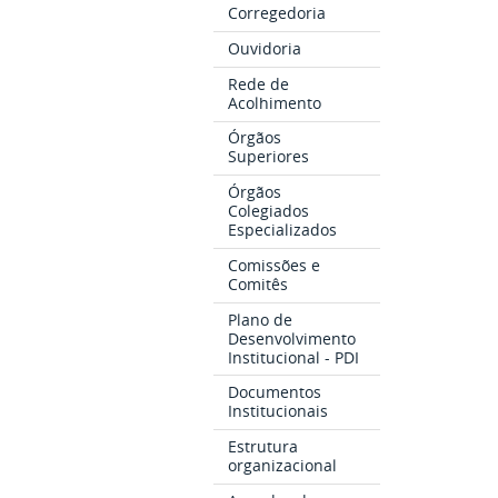
Corregedoria
Ouvidoria
Rede de
Acolhimento
Órgãos
Superiores
Órgãos
Colegiados
Especializados
Comissões e
Comitês
Plano de
Desenvolvimento
Institucional - PDI
Documentos
Institucionais
Estrutura
organizacional