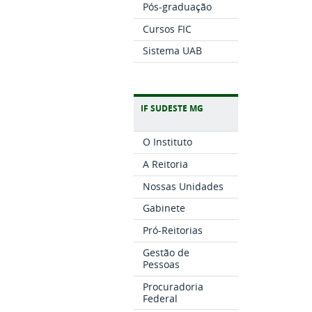
Pós-graduação
Cursos FIC
Sistema UAB
IF SUDESTE MG
O Instituto
A Reitoria
Nossas Unidades
Gabinete
Pró-Reitorias
Gestão de
Pessoas
Procuradoria
Federal