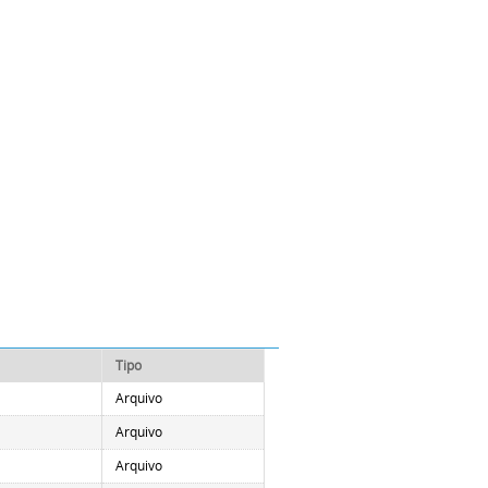
Tipo
Arquivo
Arquivo
Arquivo