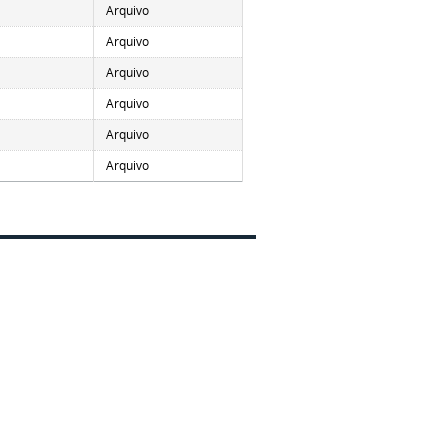
Arquivo
Arquivo
Arquivo
Arquivo
Arquivo
Arquivo