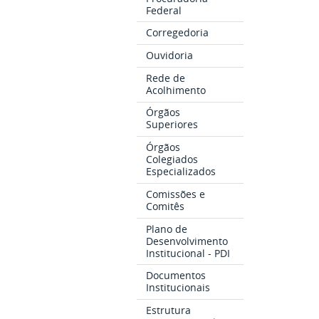
Federal
Corregedoria
Ouvidoria
Rede de
Acolhimento
Órgãos
Superiores
Órgãos
Colegiados
Especializados
Comissões e
Comitês
Plano de
Desenvolvimento
Institucional - PDI
Documentos
Institucionais
Estrutura