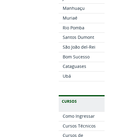
Manhuaçu
Muriaé
Rio Pomba
Santos Dumont
São João del-Rei
Bom Sucesso
Cataguases
Ubá
CURSOS
Como Ingressar
Cursos Técnicos
Cursos de