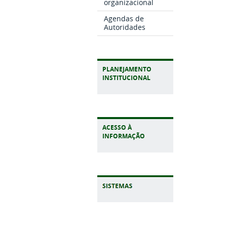
organizacional
Agendas de
Autoridades
PLANEJAMENTO
INSTITUCIONAL
ACESSO À
INFORMAÇÃO