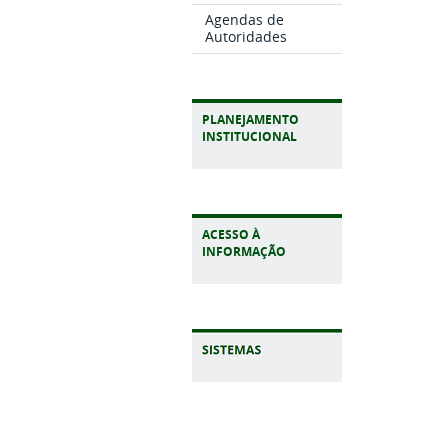
Agendas de
Autoridades
PLANEJAMENTO
INSTITUCIONAL
ACESSO À
INFORMAÇÃO