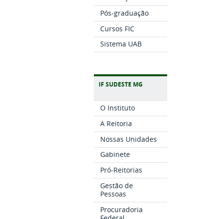
Pós-graduação
Cursos FIC
Sistema UAB
IF SUDESTE MG
O Instituto
A Reitoria
Nossas Unidades
Gabinete
Pró-Reitorias
Gestão de
Pessoas
Procuradoria
Federal