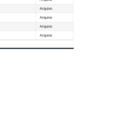
Arquivo
Arquivo
Arquivo
Arquivo