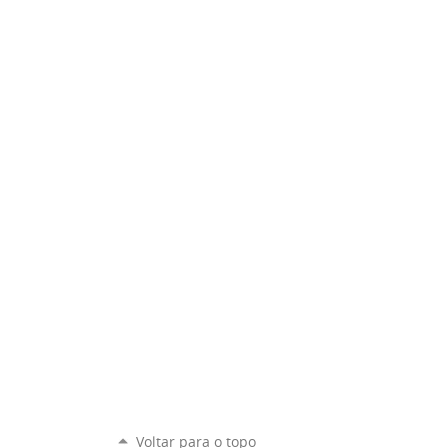
Voltar para o topo