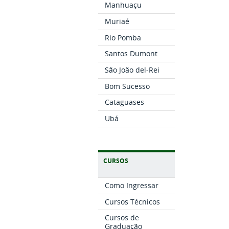
Manhuaçu
Muriaé
Rio Pomba
Santos Dumont
São João del-Rei
Bom Sucesso
Cataguases
Ubá
CURSOS
Como Ingressar
Cursos Técnicos
Cursos de
Graduação