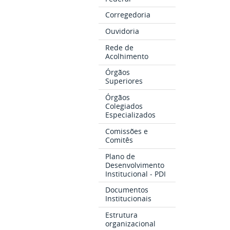
Corregedoria
Ouvidoria
Rede de
Acolhimento
Órgãos
Superiores
Órgãos
Colegiados
Especializados
Comissões e
Comitês
Plano de
Desenvolvimento
Institucional - PDI
Documentos
Institucionais
Estrutura
organizacional