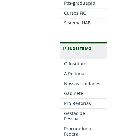
Pós-graduação
Cursos FIC
Sistema UAB
IF SUDESTE MG
O Instituto
A Reitoria
Nossas Unidades
Gabinete
Pró-Reitorias
Gestão de
Pessoas
Procuradoria
Federal