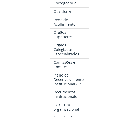
Corregedoria
Ouvidoria
Rede de
Acolhimento
Órgãos
Superiores
Órgãos
Colegiados
Especializados
Comissões e
Comitês
Plano de
Desenvolvimento
Institucional - PDI
Documentos
Institucionais
Estrutura
organizacional