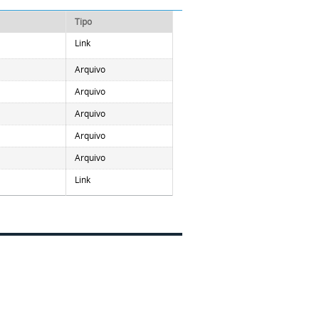
Tipo
Link
Arquivo
Arquivo
Arquivo
Arquivo
Arquivo
Link