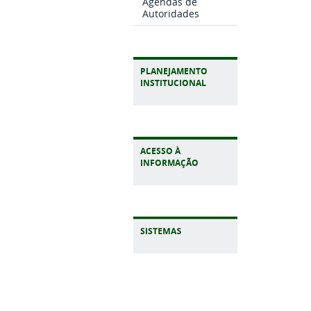
Agendas de
Autoridades
PLANEJAMENTO
INSTITUCIONAL
ACESSO À
INFORMAÇÃO