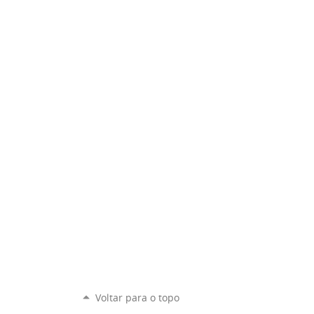
Voltar para o topo