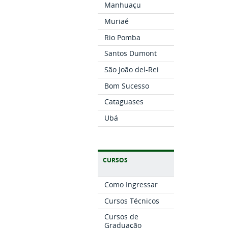
Manhuaçu
Muriaé
Rio Pomba
Santos Dumont
São João del-Rei
Bom Sucesso
Cataguases
Ubá
CURSOS
Como Ingressar
Cursos Técnicos
Cursos de
Graduação