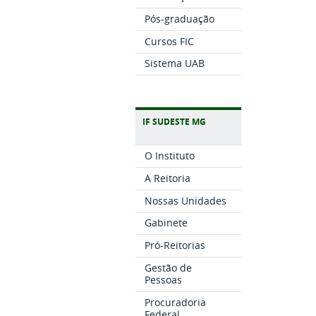
Pós-graduação
Cursos FIC
Sistema UAB
IF SUDESTE MG
O Instituto
A Reitoria
Nossas Unidades
Gabinete
Pró-Reitorias
Gestão de
Pessoas
Procuradoria
Federal