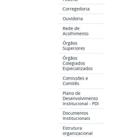
Corregedoria
Ouvidoria
Rede de
Acolhimento
Órgãos
Superiores
Órgãos
Colegiados
Especializados
Comissões e
Comitês
Plano de
Desenvolvimento
Institucional - PDI
Documentos
Institucionais
Estrutura
organizacional