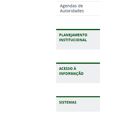
Agendas de
Autoridades
PLANEJAMENTO
INSTITUCIONAL
ACESSO À
INFORMAÇÃO