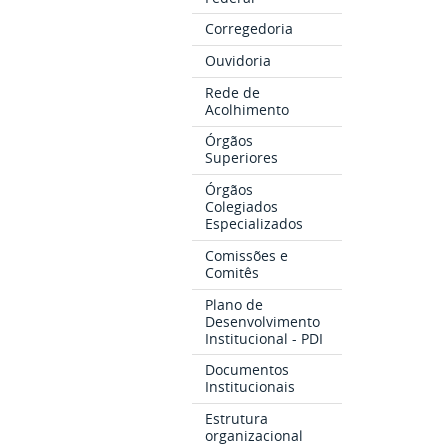
Corregedoria
Ouvidoria
Rede de
Acolhimento
Órgãos
Superiores
Órgãos
Colegiados
Especializados
Comissões e
Comitês
Plano de
Desenvolvimento
Institucional - PDI
Documentos
Institucionais
Estrutura
organizacional