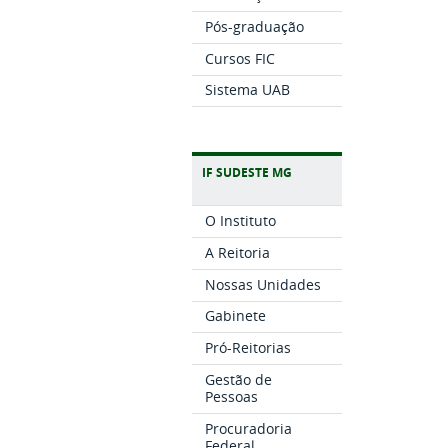
Pós-graduação
Cursos FIC
Sistema UAB
IF SUDESTE MG
O Instituto
A Reitoria
Nossas Unidades
Gabinete
Pró-Reitorias
Gestão de
Pessoas
Procuradoria
Federal