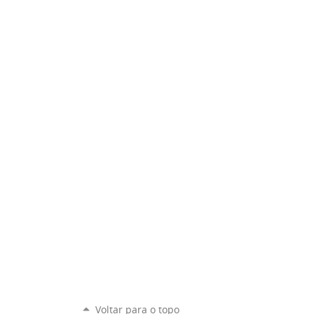
Voltar para o topo