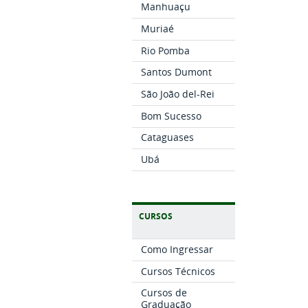
Manhuaçu
Muriaé
Rio Pomba
Santos Dumont
São João del-Rei
Bom Sucesso
Cataguases
Ubá
CURSOS
Como Ingressar
Cursos Técnicos
Cursos de
Graduação