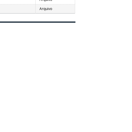
Arquivo