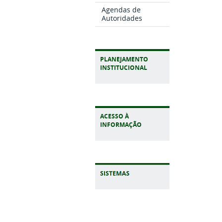
Agendas de
Autoridades
PLANEJAMENTO
INSTITUCIONAL
ACESSO À
INFORMAÇÃO