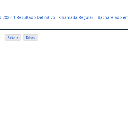
 2022-1 Resultado Definitivo – Chamada Regular – Bacharelado e
em:
Reitoria
Editais