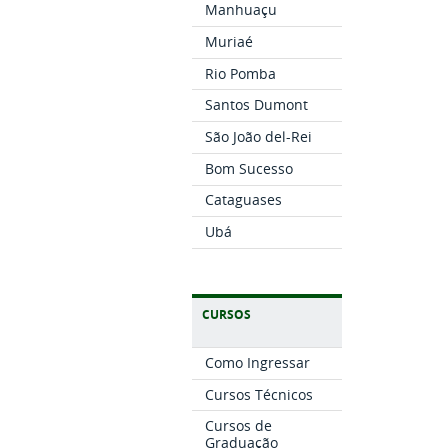
Manhuaçu
Muriaé
Rio Pomba
Santos Dumont
São João del-Rei
Bom Sucesso
Cataguases
Ubá
CURSOS
Como Ingressar
Cursos Técnicos
Cursos de
Graduação