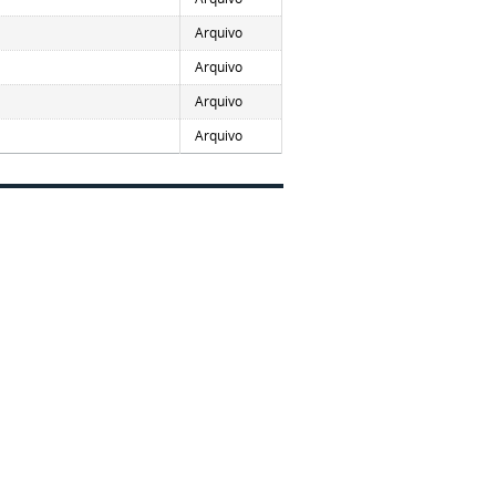
Arquivo
Arquivo
Arquivo
Arquivo