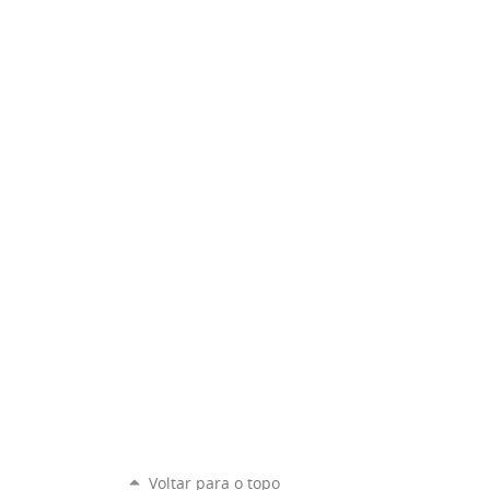
Voltar para o topo