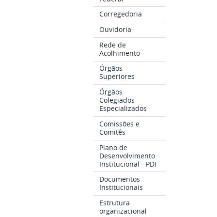
Corregedoria
Ouvidoria
Rede de
Acolhimento
Órgãos
Superiores
Órgãos
Colegiados
Especializados
Comissões e
Comitês
Plano de
Desenvolvimento
Institucional - PDI
Documentos
Institucionais
Estrutura
organizacional