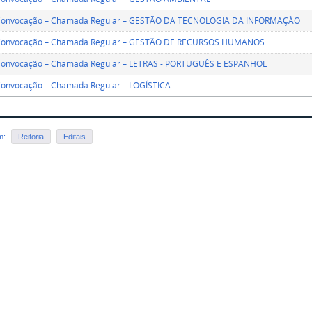
Convocação – Chamada Regular – GESTÃO DA TECNOLOGIA DA INFORMAÇÃO
Convocação – Chamada Regular – GESTÃO DE RECURSOS HUMANOS
Convocação – Chamada Regular – LETRAS - PORTUGUÊS E ESPANHOL
Convocação – Chamada Regular – LOGÍSTICA
em:
Reitoria
Editais