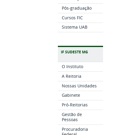
Pós-graduação
Cursos FIC
Sistema UAB
IF SUDESTE MG
O Instituto
A Reitoria
Nossas Unidades
Gabinete
Pró-Reitorias
Gestão de
Pessoas
Procuradoria
Federal