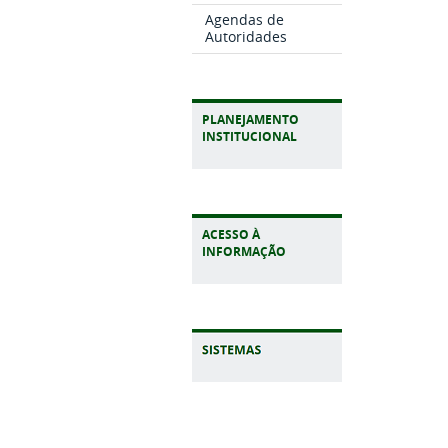
Agendas de
Autoridades
PLANEJAMENTO
INSTITUCIONAL
ACESSO À
INFORMAÇÃO